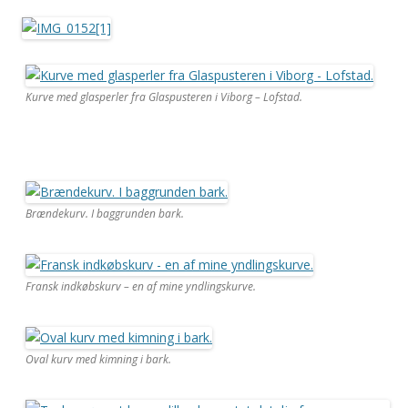
Kurve med glasperler fra Glaspusteren i Viborg – Lofstad.
Brændekurv. I baggrunden bark.
Fransk indkøbskurv – en af mine yndlingskurve.
Oval kurv med kimning i bark.