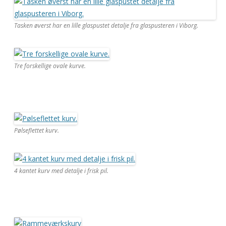
Tasken øverst har en lille glaspustet detalje fra glaspusteren i Viborg.
Tre forskellige ovale kurve.
Pølseflettet kurv.
4 kantet kurv med detalje i frisk pil.