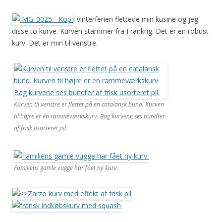
I vinterferien flettede min kusine og jeg
disse to kurve. Kurven stammer fra Frankrig. Det er en robust
kurv. Det er min til venstre.
Kurven til venstre er flettet på en catalansk bund. Kurven
til højre er en rammeværkskurv. Bag kurvene ses bundter
af frisk usorteret pil.
Familiens gamle vugge har fået ny kurv.